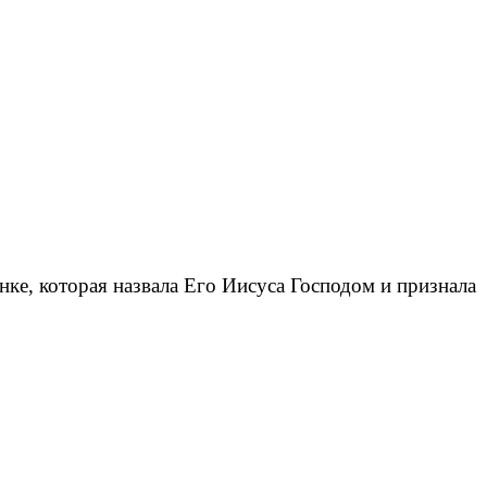
нке, которая назвала Его Иисуса Господом и признала