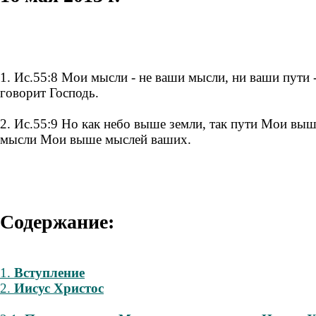
1. Ис.55:8 Мои мысли - не ваши мысли, ни ваши пути 
говорит Господь.
2. Ис.55:9 Но как небо выше земли, так пути Мои выш
мысли Мои выше мыслей ваших.
Содержание:
1.
Вступление
2.
Иисус Христос